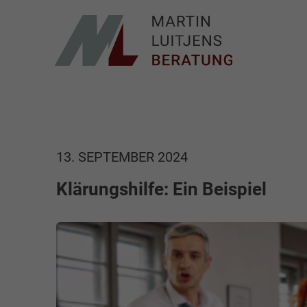
13. SEPTEMBER 2024
Klärungshilfe: Ein Beispiel