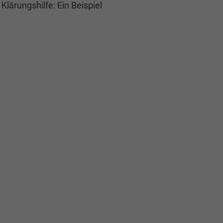
Klärungshilfe: Ein Beispiel