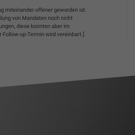
ng miteinander offener geworden ist.
teilung von Mandaten noch nicht
ungen, diese konnten aber im
r Follow-up-Termin wird vereinbart.]