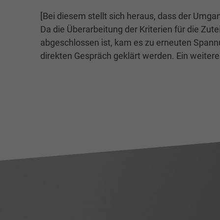
[Bei diesem stellt sich heraus, dass der Umga
Da die Überarbeitung der Kriterien für die Zu
abgeschlossen ist, kam es zu erneuten Spann
direkten Gespräch geklärt werden. Ein weitere