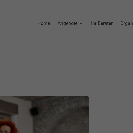
Home
Angebote
Ihr Berater
Organ