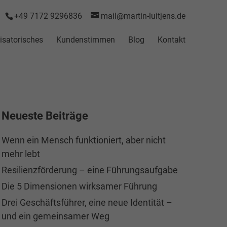
+49 7172 9296836
mail@martin-luitjens.de
isatorisches
Kundenstimmen
Blog
Kontakt
Neueste Beiträge
Wenn ein Mensch funktioniert, aber nicht
mehr lebt
Resilienzförderung – eine Führungsaufgabe
Die 5 Dimensionen wirksamer Führung
Drei Geschäftsführer, eine neue Identität –
und ein gemeinsamer Weg